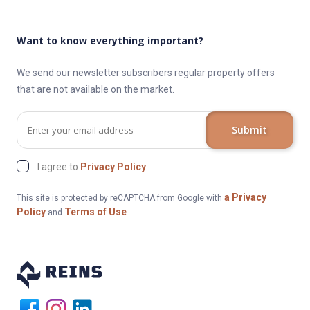
Want to know everything important?
We send our newsletter subscribers regular property offers
that are not available on the market.
Submit
I agree to
Privacy Policy
a Privacy
This site is protected by reCAPTCHA from Google with
Policy
Terms of Use
and
.