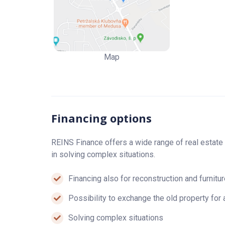
Map
Financing options
REINS Finance offers a wide range of real estate
in solving complex situations.
Financing also for reconstruction and furnitu
Possibility to exchange the old property for
Solving complex situations