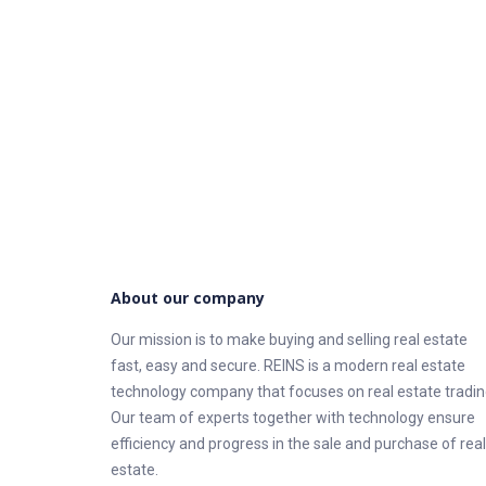
About our company
Our mission is to make buying and selling real estate
fast, easy and secure. REINS is a modern real estate
technology company that focuses on real estate tradin
Our team of experts together with technology ensure
efficiency and progress in the sale and purchase of real
estate.