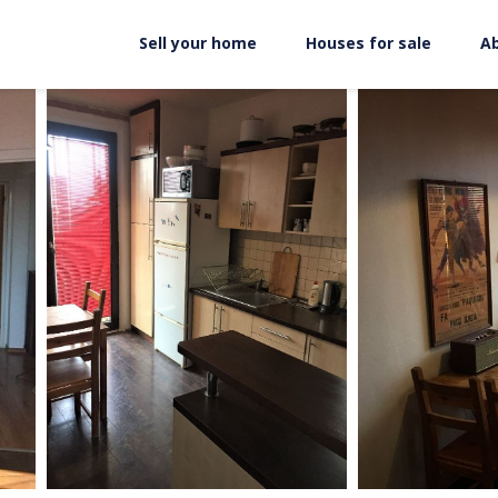
Sell your home
Houses for sale
A