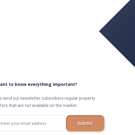
ant to know everything important?
 send our newsletter subscribers regular property
fers that are not available on the market.
Submit