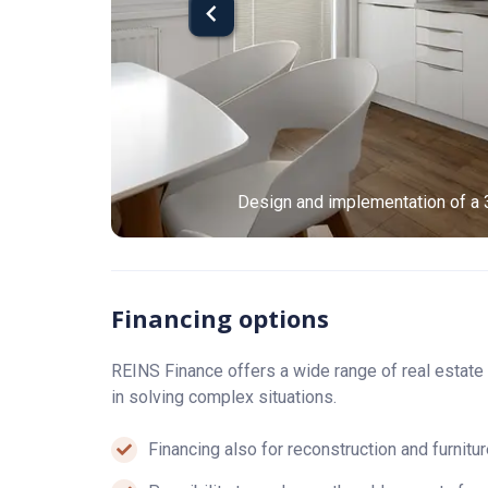
Design and implementation of a 
Financing options
REINS Finance offers a wide range of real estate
in solving complex situations.
Financing also for reconstruction and furnitu