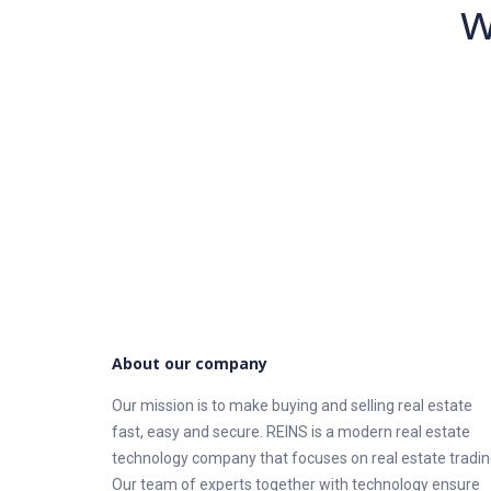
w
About our company
Our mission is to make buying and selling real estate
fast, easy and secure. REINS is a modern real estate
technology company that focuses on real estate tradin
Our team of experts together with technology ensure