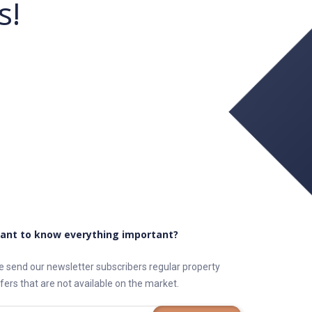
s!
ant to know everything important?
 send our newsletter subscribers regular property
fers that are not available on the market.