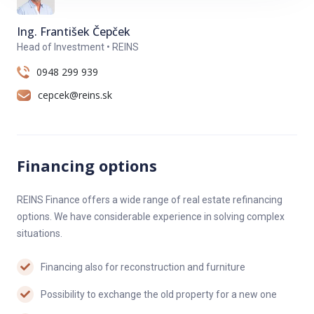
Ing. František Čepček
Head of Investment • REINS
0948 299 939
cepcek@reins.sk
Financing options
REINS Finance offers a wide range of real estate refinancing
options. We have considerable experience in solving complex
situations.
Financing also for reconstruction and furniture
Possibility to exchange the old property for a new one