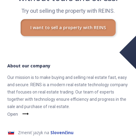
Try out selling the property with REINS.
I want to sell a property with REINS
About our company
Our mission is to make buying and selling real estate fast, easy
and secure. REINS is a modern real estate technology company
that focuses on real estate trading. Our team of experts
together with technology ensure efficiency and progress in the
sale and purchase of real estate.
Open
Zmeniť jazyk na
Slovenčinu