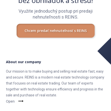
bez obhliadok a stresu!
Využite jednoduchý postup pri predaji
nehnuteľnosti s REINS.
Chcem predať nehnuteľnosť s REINS
About our company
Our mission is to make buying and selling real estate fast, easy
and secure. REINS is a modern real estate technology company
that focuses on real estate trading. Our team of experts
together with technology ensure efficiency and progress in the
sale and purchase of real estate.
Open