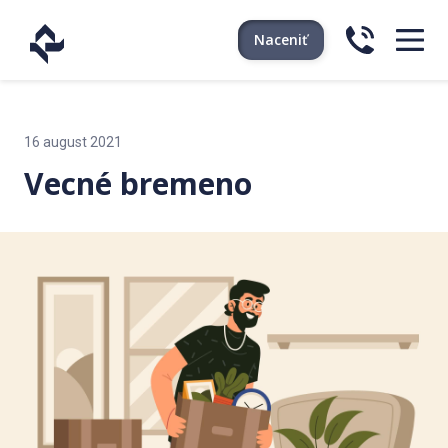
Naceniť
16 august 2021
Vecné bremeno