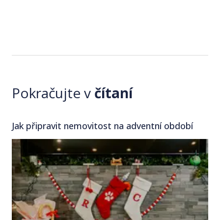
Pokračujte v
čítaní
Jak připravit nemovitost na adventní období