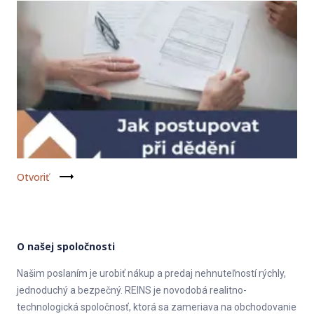
Otvoriť
O našej spoločnosti
Našim poslaním je urobiť nákup a predaj nehnuteľností rýchly,
jednoduchý a bezpečný. REINS je novodobá realitno-
technologická spoločnosť, ktorá sa zameriava na obchodovanie