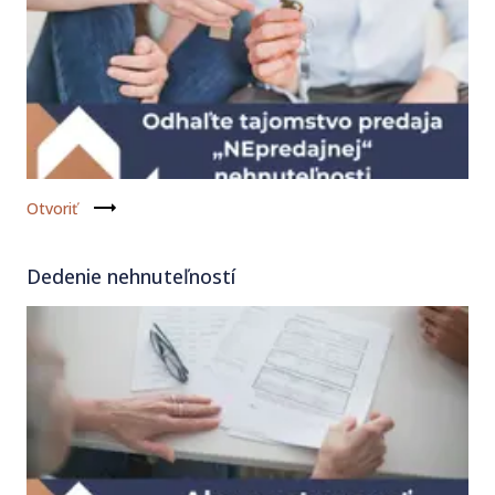
Otvoriť
Dedenie nehnuteľností