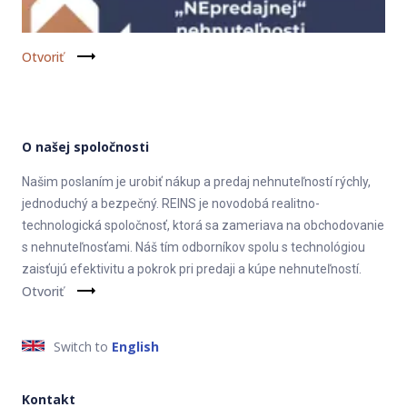
Otvoriť
O našej spoločnosti
Našim poslaním je urobiť nákup a predaj nehnuteľností rýchly,
jednoduchý a bezpečný. REINS je novodobá realitno-
technologická spoločnosť, ktorá sa zameriava na obchodovanie
s nehnuteľnosťami. Náš tím odborníkov spolu s technológiou
zaisťujú efektivitu a pokrok pri predaji a kúpe nehnuteľností.
Otvoriť
Switch to
English
Kontakt