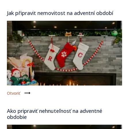
Jak připravit nemovitost na adventní období
Otvoriť
Ako pripraviť nehnuteľnosť na adventné
obdobie