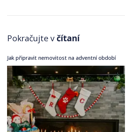
Pokračujte v
čítaní
Jak připravit nemovitost na adventní období