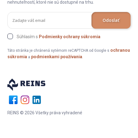
nehnuteľností, ktoré nie sú dostupné na trhu.
Odoslať
Súhlasím s
Podmienky ochrany súkromia
ochranou
Táto stránka je chránená sytémom reCAPTCHA od Google s
súkromia
podmienkami používania
a
.
REINS © 2026 Všetky práva vyhradené