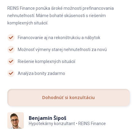
REINS Finance ponúka široké možnosti prefinancovania
nehnuteľností. Máme bohaté skúsenosti s riešením
komplexných situácií.
Financovanie aj na rekonštrukciu a nábytok
Možnosť výmeny starej nehnuteľnosti za novú
Riešenie komplexných situácií
Analýza bonity zadarmo
Dohodnúť si konzultáciu
Benjamín Šipoš
Hypotekárny konzultant • REINS Finance