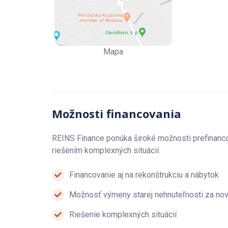
Mapa
Možnosti financovania
REINS Finance ponúka široké možnosti prefinanc
riešením komplexných situácií.
Financovanie aj na rekonštrukciu a nábytok
Možnosť výmeny starej nehnuteľnosti za no
Riešenie komplexných situácií