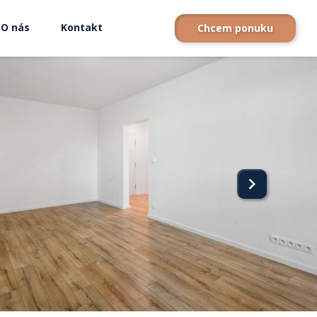
O nás
Kontakt
Chcem ponuku