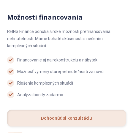
Možnosti financovania
REINS Finance ponúka široké možnosti prefinancovania
nehnuteľností. Máme bohaté skúsenosti s riešením
komplexných situácií.
Financovanie aj na rekonštrukciu a nábytok
Možnosť výmeny starej nehnuteľnosti za novú
Riešenie komplexných situácií
Analýza bonity zadarmo
Dohodnúť si konzultáciu