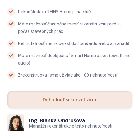
Rekonštrukcia REINS Home je na kľúč
Máte možnosť čiastočne meniť rekonštrukciu pred aj
počas stavebných prác
Nehnuteľnosť vieme uviesť do štandardu alebo aj zariadiť
Máte možnosť doobjednať Smart Home paket (osvetlenie,
audio)
Zrekonštruovali sme už viac ako 100 nehnuteľností
Dohodnúť si konzultáciu
Ing. Blanka Ondrušová
Manažér rekonštrukcie tejto nehnuteľnosti