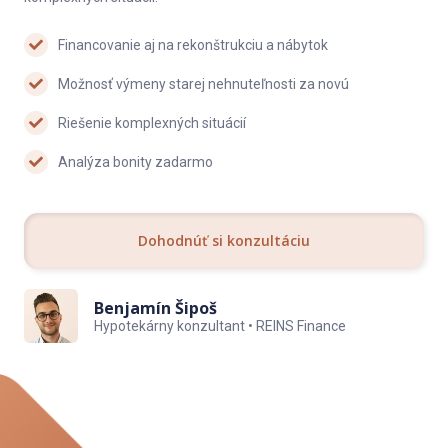
Financovanie aj na rekonštrukciu a nábytok
Možnosť výmeny starej nehnuteľnosti za novú
Riešenie komplexných situácií
Analýza bonity zadarmo
Dohodnúť si konzultáciu
Benjamín Šipoš
Hypotekárny konzultant • REINS Finance