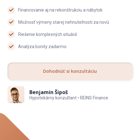
Financovanie aj na rekonštrukciu a nábytok
Možnosť výmeny starej nehnuteľnosti za novú
Riešenie komplexných situácií
Analýza bonity zadarmo
Dohodnúť si konzultáciu
Benjamín Šipoš
Hypotekárny konzultant • REINS Finance